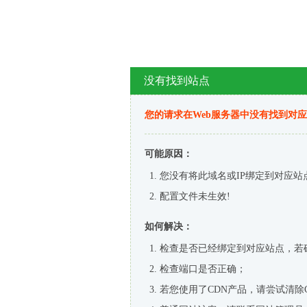
没有找到站点
您的请求在Web服务器中没有找到对
可能原因：
您没有将此域名或IP绑定到对应站
配置文件未生效!
如何解决：
检查是否已经绑定到对应站点，若
检查端口是否正确；
若您使用了CDN产品，请尝试清除