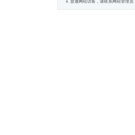
普通网站访客，请联系网站管理员